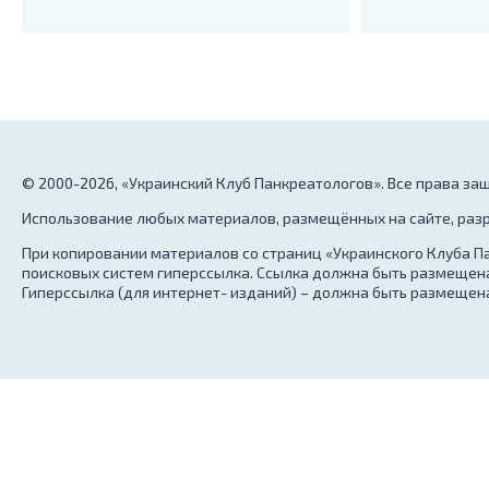
© 2000-2026, «Украинский Клуб Панкреатологов». Все права з
Использование любых материалов, размещённых на сайте, разр
При копировании материалов со страниц «Украинского Клуба Па
поисковых систем гиперссылка. Ссылка должна быть размещена
Гиперссылка (для интернет- изданий) – должна быть размещена