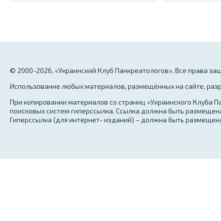
© 2000-2026, «Украинский Клуб Панкреатологов». Все права з
Использование любых материалов, размещённых на сайте, разр
При копировании материалов со страниц «Украинского Клуба Па
поисковых систем гиперссылка. Ссылка должна быть размещена
Гиперссылка (для интернет- изданий) – должна быть размещена