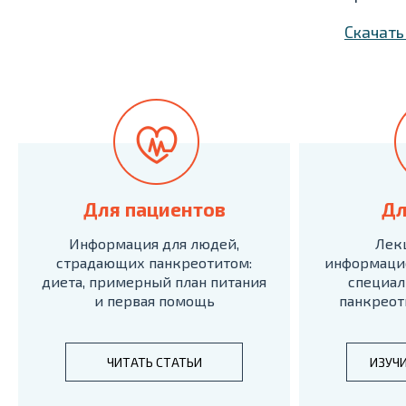
Скачат
Для пациентов
Дл
Информация для людей,
Лек
страдающих панкреотитом:
информаци
диета, примерный план питания
специал
и первая помощь
панкреот
ЧИТАТЬ СТАТЬИ
ИЗУЧ