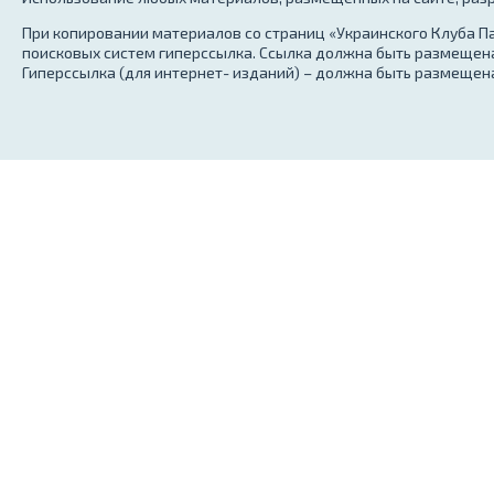
При копировании материалов со страниц «Украинского Клуба Па
поисковых систем гиперссылка. Ссылка должна быть размещена
Гиперссылка (для интернет- изданий) – должна быть размещена