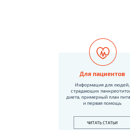
Для пациентов
Информация для людей,
страдающих панкреотито
диета, примерный план пит
и первая помощь
ЧИТАТЬ СТАТЬИ