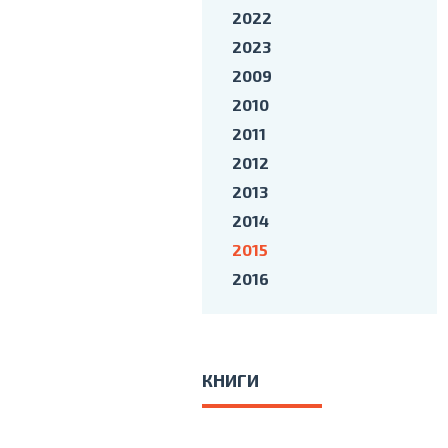
2022
2023
2009
2010
2011
2012
2013
2014
2015
2016
КНИГИ