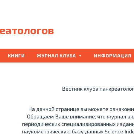
еатологов
КНИГИ
ЖУРНАЛ КЛУБА
ИНФОРМАЦИЯ
Вестник клуба панкреатолог
На данной странице вы можете ознакомит
Обращаем Ваше внимание, что журнал вкл
периодических специализированных издани
наукометрическую базу данных Science Ind