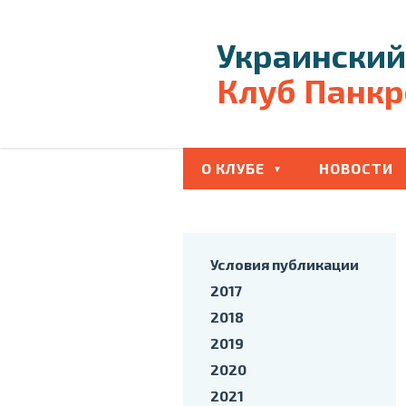
Украинский
Клуб Панкр
О КЛУБЕ
НОВОСТИ
Условия публикации
2017
2018
2019
2020
2021