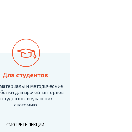
к
Для студентов
материалы и методические
ботки для врачей-интернов
и студентов, изучающих
анатомию
СМОТРЕТЬ ЛЕКЦИИ