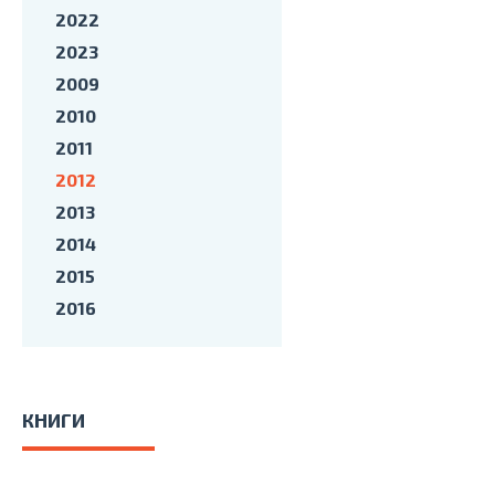
2022
2023
2009
2010
2011
2012
2013
2014
2015
2016
КНИГИ