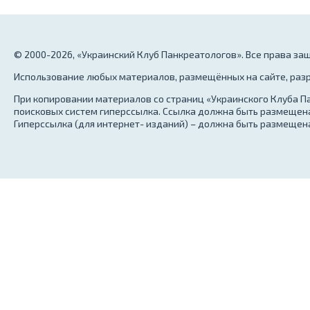
© 2000-2026, «Украинский Клуб Панкреатологов». Все права з
Использование любых материалов, размещённых на сайте, разр
При копировании материалов со страниц «Украинского Клуба Па
поисковых систем гиперссылка. Ссылка должна быть размещена
Гиперссылка (для интернет- изданий) – должна быть размещена