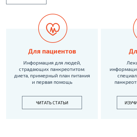
Для пациентов
Дл
Информация для людей,
Лек
страдающих панкреотитом:
информаци
диета, примерный план питания
специал
и первая помощь
панкреот
ЧИТАТЬ СТАТЬИ
ИЗУЧ