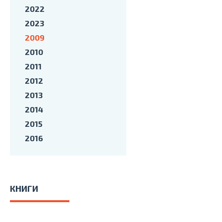
2022
2023
2009
2010
2011
2012
2013
2014
2015
2016
КНИГИ