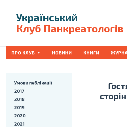
Український
Клуб Панкреатологів
ПРО КЛУБ
НОВИНИ
КНИГИ
ЖУРНА
Умови публікації
Гост
2017
сторін
2018
2019
2020
2021